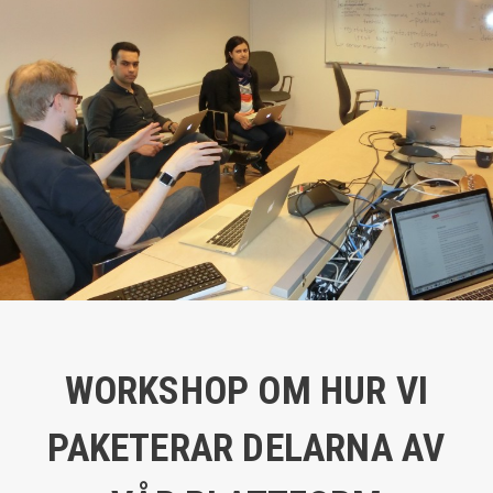
WORKSHOP OM HUR VI
PAKETERAR DELARNA AV