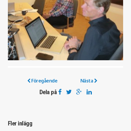
Föregående
Nästa
Dela på
Fler inlägg