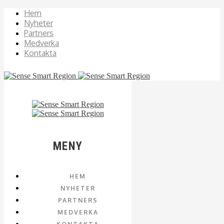
Hem
Nyheter
Partners
Medverka
Kontakta
MENY
HEM
NYHETER
PARTNERS
MEDVERKA