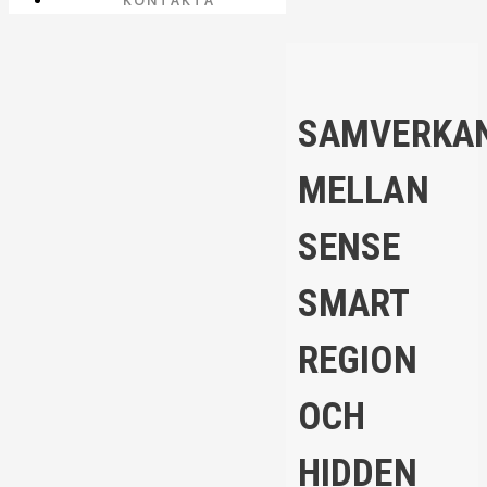
KONTAKTA
SAMVERKA
MELLAN
SENSE
SMART
REGION
OCH
HIDDEN